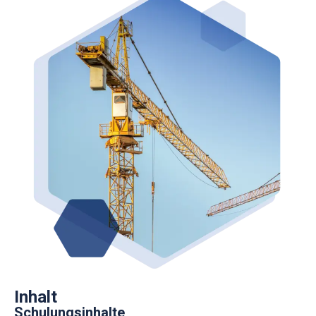
Inhalt
Schulungsinhalte