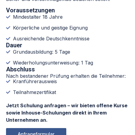
Voraussetzungen
Mindestalter 18 Jahre
Körperliche und geistige Eignung
Ausreichende Deutschkenntnisse
Dauer
Grundausbildung: 5 Tage
Wiederholungsunterweisung: 1 Tag
Abschluss
Nach bestandener Prüfung erhalten die Teilnehmer:
Kranführerausweis
Teilnahmezertifikat
Jetzt Schulung anfragen – wir bieten offene Kurse
sowie Inhouse-Schulungen direkt in Ihrem
Unternehmen an.
Anfrageformular