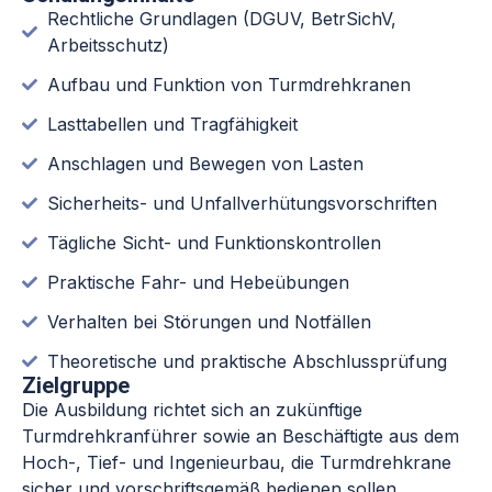
Rechtliche Grundlagen (DGUV, BetrSichV,
Arbeitsschutz)
Aufbau und Funktion von Turmdrehkranen
Lasttabellen und Tragfähigkeit
Anschlagen und Bewegen von Lasten
Sicherheits- und Unfallverhütungsvorschriften
Tägliche Sicht- und Funktionskontrollen
Praktische Fahr- und Hebeübungen
Verhalten bei Störungen und Notfällen
Theoretische und praktische Abschlussprüfung
Zielgruppe
Die Ausbildung richtet sich an zukünftige
Turmdrehkranführer sowie an Beschäftigte aus dem
Hoch-, Tief- und Ingenieurbau, die Turmdrehkrane
sicher und vorschriftsgemäß bedienen sollen.