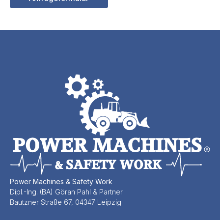
Power Machines & Safety Work
Dipl.-Ing. (BA) Göran Pahl & Partner
Bautzner Straße 67, 04347 Leipzig