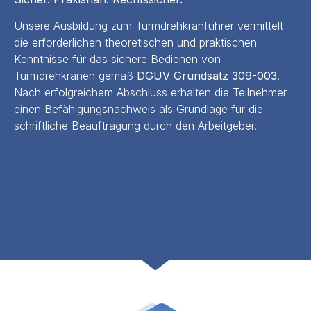
Unsere Ausbildung zum Turmdrehkranführer vermittelt
die erforderlichen theoretischen und praktischen
Kenntnisse für das sichere Bedienen von
Turmdrehkranen gemäß
DGUV Grundsatz 309-003
.
Nach erfolgreichem Abschluss erhalten die Teilnehmer
einen Befähigungsnachweis als Grundlage für die
schriftliche Beauftragung durch den Arbeitgeber.